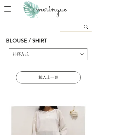
meringue
BLOUSE / SHIRT
載入上一頁