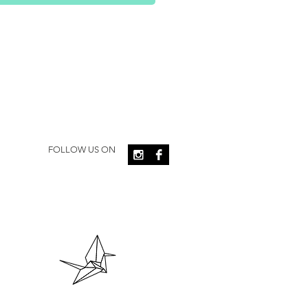
FOLLOW US ON