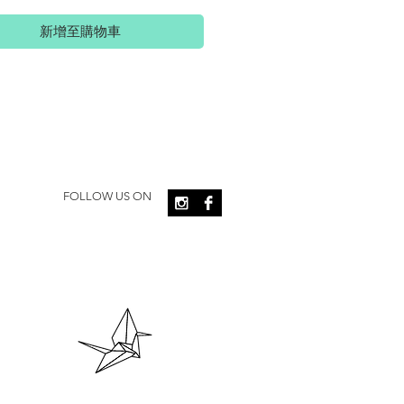
新增至購物車
FOLLOW US ON