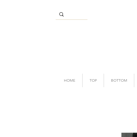
HOME
TOP
BOTTOM