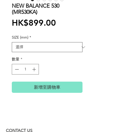
NEW BALANCE 530
(MR530KA)
價
HK$899.00
格
SIZE (mm)
*
數量
*
新增至購物車
CONTACT US