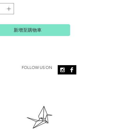
新增至購物車
FOLLOW US ON