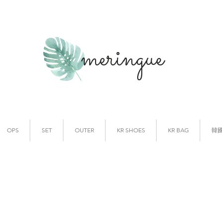
meringue
韓國時裝
韓國代購
OPS
SET
OUTER
KR SHOES
KR BAG
韓