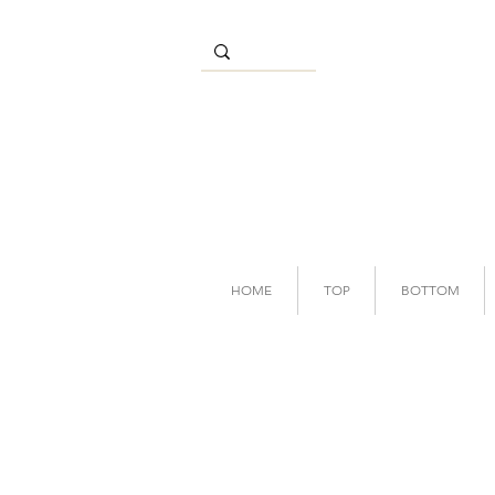
HOME
TOP
BOTTOM