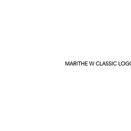
MARITHE W CLASSIC LOGO