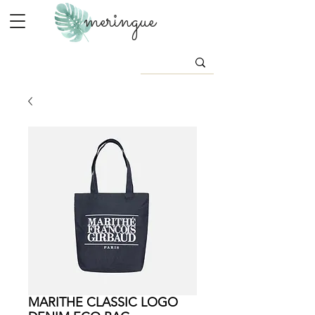
meringue
MARITHE CLASSIC LOGO