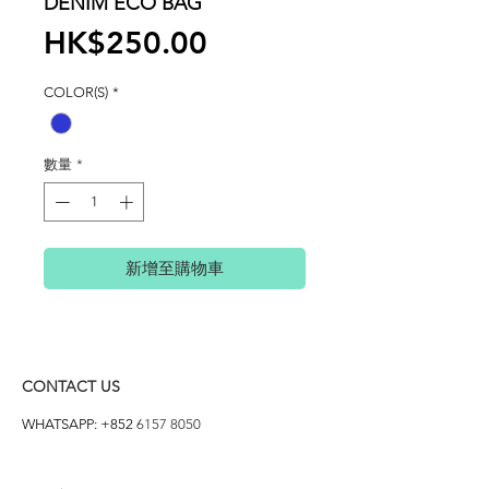
DENIM ECO BAG
價
HK$250.00
格
COLOR(S)
*
數量
*
新增至購物車
CONTACT US
WHATSAPP: +852
6157 8050