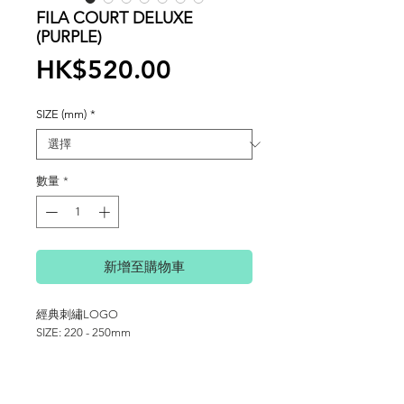
FILA COURT DELUXE
(PURPLE)
價
HK$520.00
格
SIZE (mm)
*
數量
*
新增至購物車
經典刺繡LOGO
SIZE: 220 - 250mm