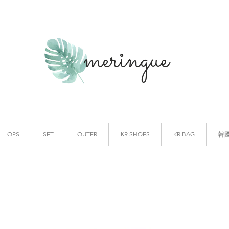
meringue
韓國時裝
韓國代購
OPS
SET
OUTER
KR SHOES
KR BAG
韓