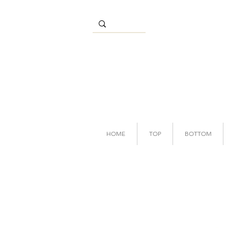
HOME
TOP
BOTTOM