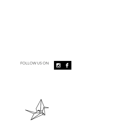
FOLLOW US ON