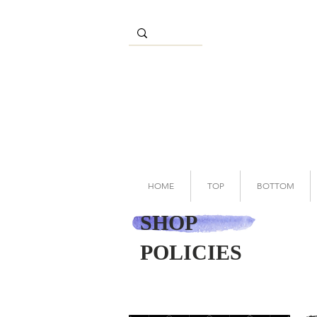
HOME
TOP
BOTTOM
SHOP
POLICIES