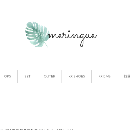
meringue
韓國時裝
韓國代購
OPS
SET
OUTER
KR SHOES
KR BAG
韓