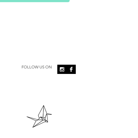
FOLLOW US ON