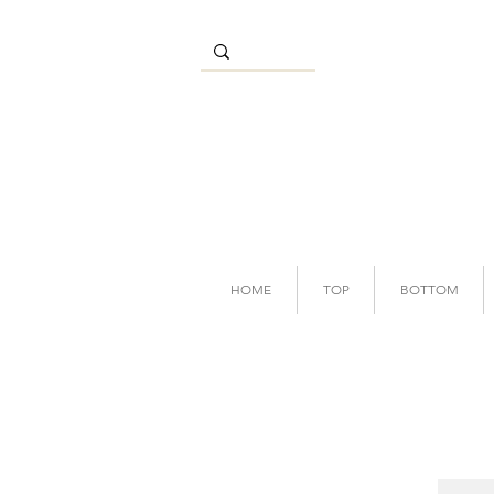
HOME
TOP
BOTTOM