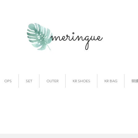
meringue
韓國時裝
韓國代購
OPS
SET
OUTER
KR SHOES
KR BAG
韓