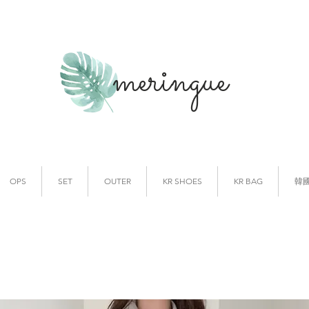
meringue
韓國時裝
韓國代購
OPS
SET
OUTER
KR SHOES
KR BAG
韓