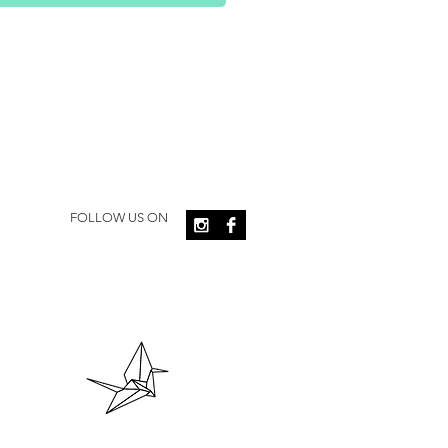
FOLLOW US ON