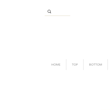
HOME
TOP
BOTTOM