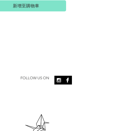
新增至購物車
FOLLOW US ON