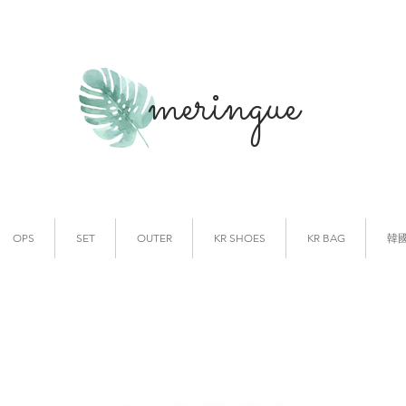
meringue
韓國時裝
韓國代購
OPS
SET
OUTER
KR SHOES
KR BAG
韓