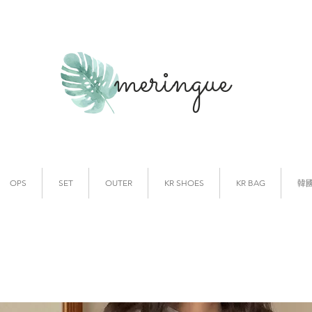
meringue
韓國時裝
韓國代購
OPS
SET
OUTER
KR SHOES
KR BAG
韓