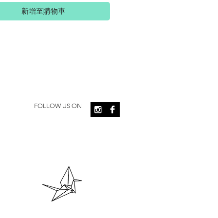
新增至購物車
FOLLOW US ON