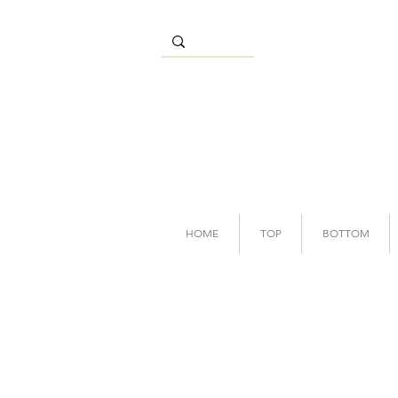
HOME
TOP
BOTTOM