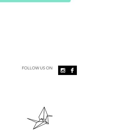
FOLLOW US ON