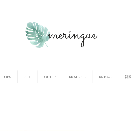
meringue
韓國時裝
韓國代購
OPS
SET
OUTER
KR SHOES
KR BAG
韓