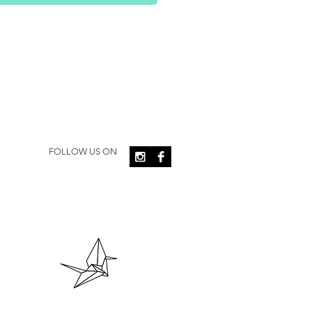
FOLLOW US ON