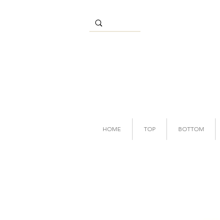
HOME
TOP
BOTTOM