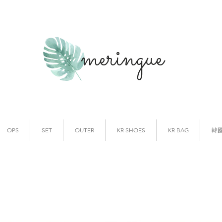
meringue
韓國時裝
韓國代購
OPS
SET
OUTER
KR SHOES
KR BAG
韓