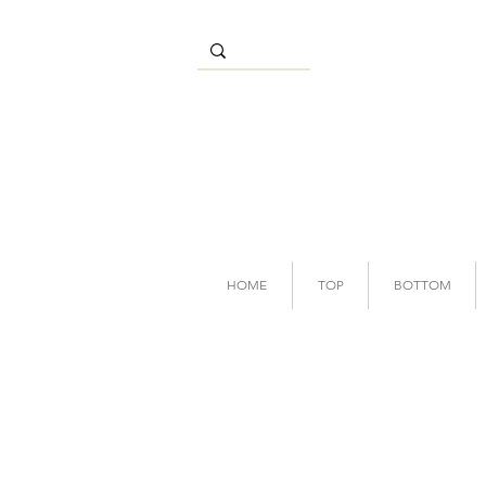
HOME
TOP
BOTTOM