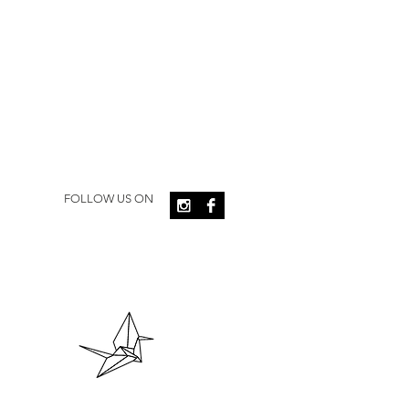
FOLLOW US ON