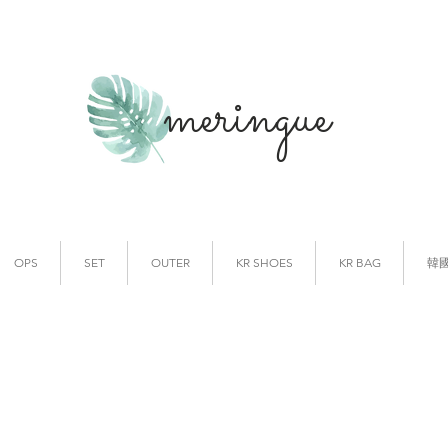
meringue
韓國時裝
韓國代購
OPS
SET
OUTER
KR SHOES
KR BAG
韓