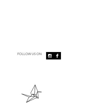
FOLLOW US ON