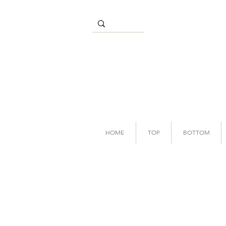
HOME
TOP
BOTTOM