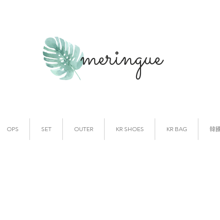
meringue
韓國時裝
韓國代購
OPS
SET
OUTER
KR SHOES
KR BAG
韓