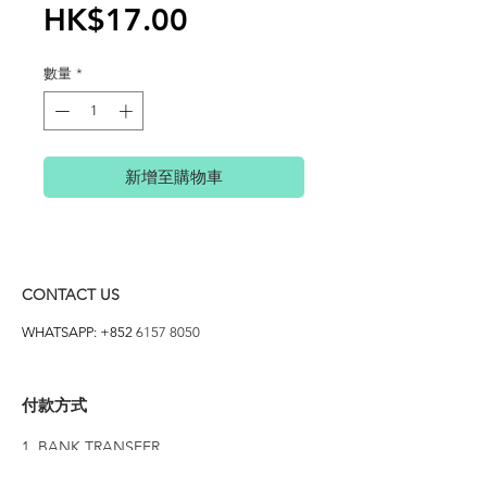
價
HK$17.00
格
數量
*
新增至購物車
CONTACT US
WHATSAPP: +852
6157 8050
付款方式
1. BANK TRANSFER
HANG HENG 恒生 /
BANK OF CHINA 中銀