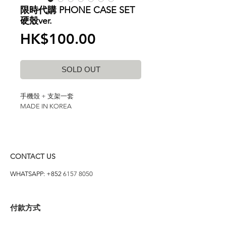
限時代購 PHONE CASE SET
硬殼ver.
價
HK$100.00
格
SOLD OUT
手機殼 + 支架一套
MADE IN KOREA
CONTACT US
WHATSAPP: +852
6157 8050
付款方式