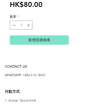
價
HK$80.00
格
數量
*
新增至購物車
CONTACT US
WHATSAPP: +852
6157 8050
付款方式
1. BANK TRANSFER
HANG HENG 恒生 /
BANK OF CHINA 中銀