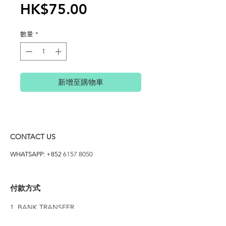
價
HK$75.00
格
數量
*
新增至購物車
CONTACT US
WHATSAPP: +852
6157 8050
付款方式
1. BANK TRANSFER
HANG HENG 恒生 /
BANK OF CHINA 中銀