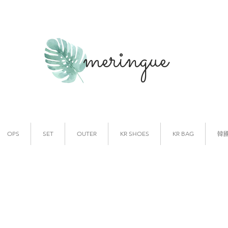
meringue
韓國時裝
韓國代購
OPS
SET
OUTER
KR SHOES
KR BAG
韓