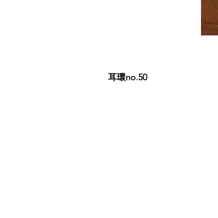
耳環no.50