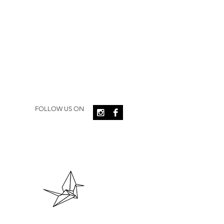
FOLLOW US ON