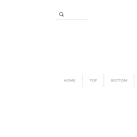
HOME
TOP
BOTTOM