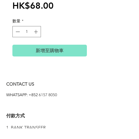
價
HK$68.00
格
數量
*
新增至購物車
CONTACT US
WHATSAPP: +852
6157 8050
付款方式
1. BANK TRANSFER
HANG HENG 恒生 /
BANK OF CHINA 中銀