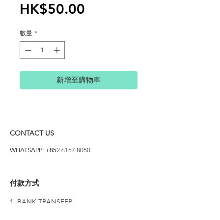
價
HK$50.00
格
數量
*
新增至購物車
CONTACT US
WHATSAPP: +852
6157 8050
付款方式
1. BANK TRANSFER
HANG HENG 恒生 /
BANK OF CHINA 中銀