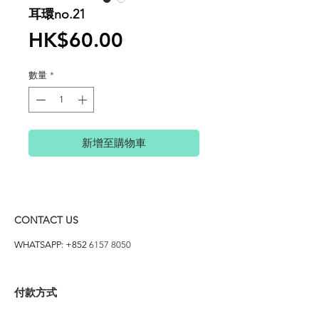
耳環no.21
價
HK$60.00
格
數量
*
新增至購物車
CONTACT US
WHATSAPP: +852
6157 8050
付款方式