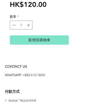
價
HK$120.00
格
數量
*
新增至購物車
CONTACT US
WHATSAPP: +852
6157 8050
付款方式
1. BANK TRANSFER
HANG HENG 恒生 /
BANK OF CHINA 中銀