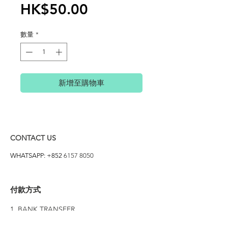
價
HK$50.00
格
數量
*
新增至購物車
CONTACT US
WHATSAPP: +852
6157 8050
付款方式
1. BANK TRANSFER
HANG HENG 恒生 /
BANK OF CHINA 中銀