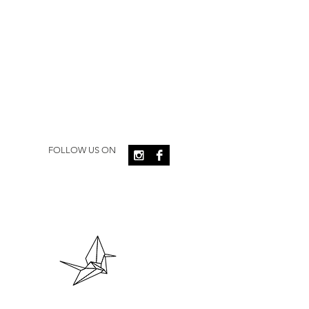
FOLLOW US ON