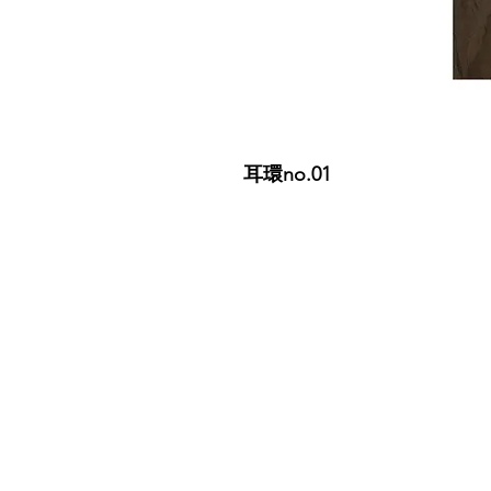
耳環no.01