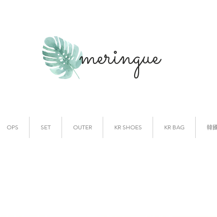
meringue
韓國時裝
韓國代購
OPS
SET
OUTER
KR SHOES
KR BAG
韓