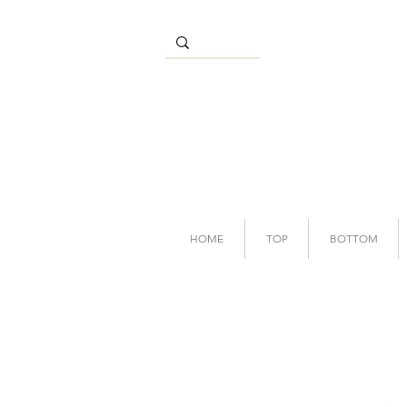
HOME
TOP
BOTTOM