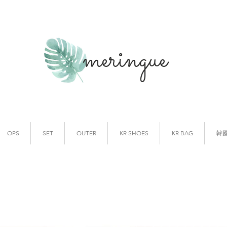
meringue
韓國時裝
韓國代購
OPS
SET
OUTER
KR SHOES
KR BAG
韓