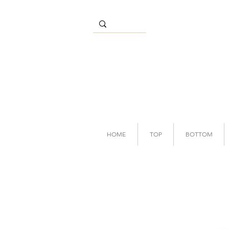
HOME
TOP
BOTTOM