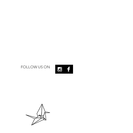
FOLLOW US ON