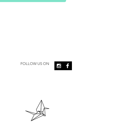
FOLLOW US ON