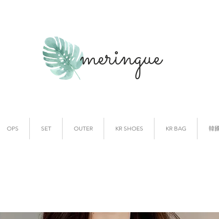
meringue
韓國時裝
韓國代購
OPS
SET
OUTER
KR SHOES
KR BAG
韓