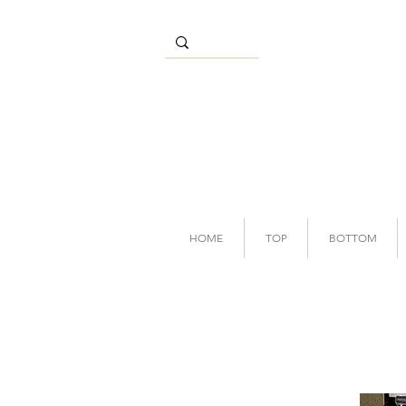
HOME
TOP
BOTTOM