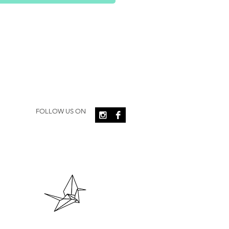
FOLLOW US ON